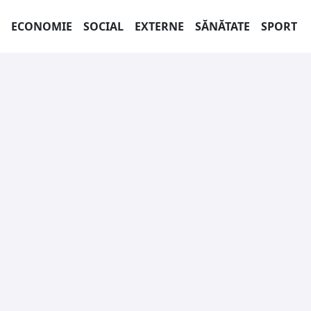
ECONOMIE
SOCIAL
EXTERNE
SĂNĂTATE
SPORT