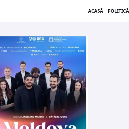
ACASĂ
POLITICĂ