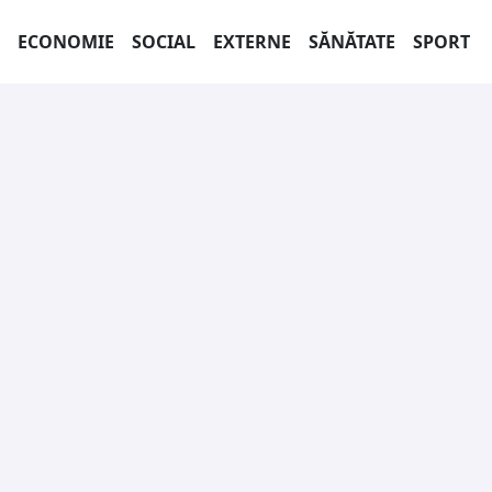
ECONOMIE
SOCIAL
EXTERNE
SĂNĂTATE
SPORT