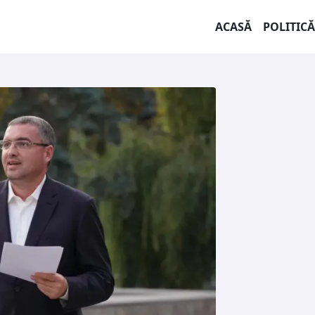
ACASĂ
POLITICĂ