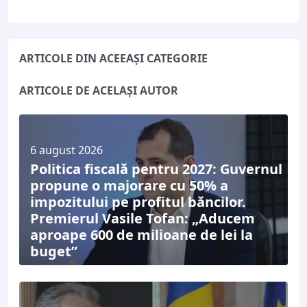
ARTICOLE DIN ACEEAȘI CATEGORIE
ARTICOLE DE ACELAȘI AUTOR
6 august 2026
Politica fiscală pentru 2027: Guvernul
propune o majorare cu 50% a
impozitului pe profitul băncilor.
Premierul Vasile Tofan: „Aducem
aproape 600 de milioane de lei la
buget”