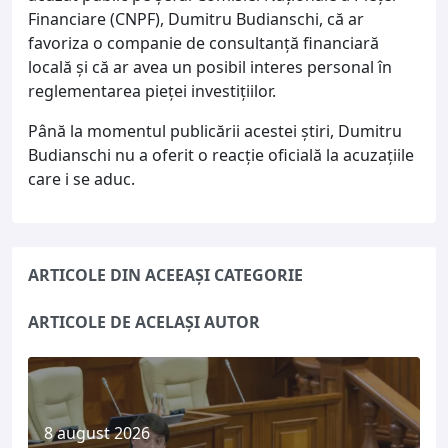
Financiare (CNPF), Dumitru Budianschi, că ar
favoriza o companie de consultanță financiară
locală și că ar avea un posibil interes personal în
reglementarea pieței investițiilor.
Până la momentul publicării acestei știri, Dumitru
Budianschi nu a oferit o reacție oficială la acuzațiile
care i se aduc.
ARTICOLE DIN ACEEAȘI CATEGORIE
ARTICOLE DE ACELAȘI AUTOR
8 august 2026