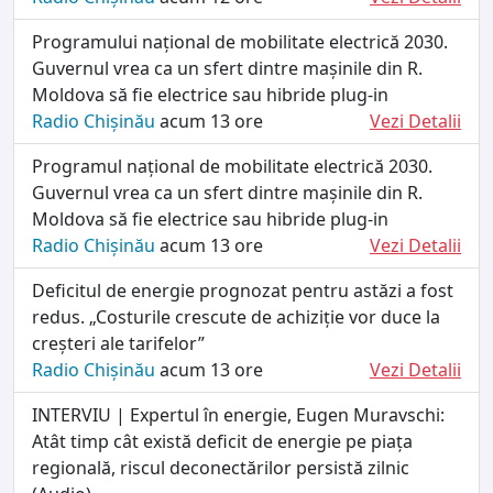
Programului național de mobilitate electrică 2030.
Guvernul vrea ca un sfert dintre mașinile din R.
Moldova să fie electrice sau hibride plug-in
Radio Chișinău
acum 13 ore
Vezi Detalii
Programul național de mobilitate electrică 2030.
Guvernul vrea ca un sfert dintre mașinile din R.
Moldova să fie electrice sau hibride plug-in
Radio Chișinău
acum 13 ore
Vezi Detalii
Deficitul de energie prognozat pentru astăzi a fost
redus. „Costurile crescute de achiziție vor duce la
creșteri ale tarifelor”
Radio Chișinău
acum 13 ore
Vezi Detalii
INTERVIU | Expertul în energie, Eugen Muravschi:
Atât timp cât există deficit de energie pe piața
regională, riscul deconectărilor persistă zilnic