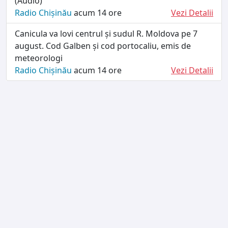
(Audio)
Radio Chișinău
acum 14 ore
Vezi Detalii
Canicula va lovi centrul și sudul R. Moldova pe 7
august. Cod Galben și cod portocaliu, emis de
meteorologi
Radio Chișinău
acum 14 ore
Vezi Detalii