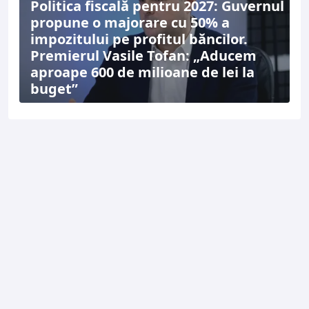
Politica fiscală pentru 2027: Guvernul
propune o majorare cu 50% a
impozitului pe profitul băncilor.
Premierul Vasile Tofan: „Aducem
aproape 600 de milioane de lei la
buget”