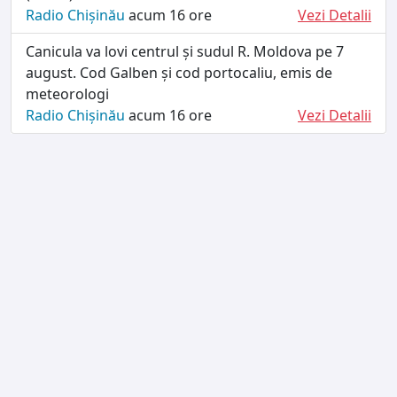
Radio Chișinău
acum 16 ore
Vezi Detalii
Canicula va lovi centrul și sudul R. Moldova pe 7
august. Cod Galben și cod portocaliu, emis de
meteorologi
Radio Chișinău
acum 16 ore
Vezi Detalii