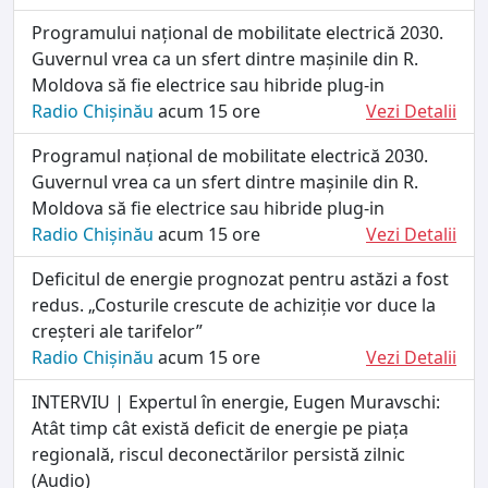
Programului național de mobilitate electrică 2030.
Guvernul vrea ca un sfert dintre mașinile din R.
Moldova să fie electrice sau hibride plug-in
Radio Chișinău
acum 15 ore
Vezi Detalii
Programul național de mobilitate electrică 2030.
Guvernul vrea ca un sfert dintre mașinile din R.
Moldova să fie electrice sau hibride plug-in
Radio Chișinău
acum 15 ore
Vezi Detalii
Deficitul de energie prognozat pentru astăzi a fost
redus. „Costurile crescute de achiziție vor duce la
creșteri ale tarifelor”
Radio Chișinău
acum 15 ore
Vezi Detalii
INTERVIU | Expertul în energie, Eugen Muravschi:
Atât timp cât există deficit de energie pe piața
regională, riscul deconectărilor persistă zilnic
(Audio)