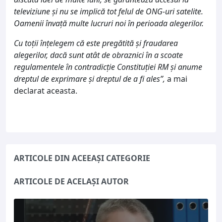
televiziune și nu se implică tot felul de ONG-uri satelite.
Oamenii învață multe lucruri noi în perioada alegerilor.
Cu toții înțelegem că este pregătită și fraudarea
alegerilor, dacă sunt atât de obraznici în a scoate
regulamentele în contradicție Constituției RM și anume
dreptul de exprimare și dreptul de a fi
ales”,
a mai
declarat aceasta.
ARTICOLE DIN ACEEAȘI CATEGORIE
ARTICOLE DE ACELAȘI AUTOR