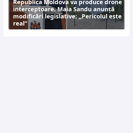
Republica Moldova va produce drone
interceptoare. Maia Sandu anunță
modificări legislative: „Pericolul este
real”