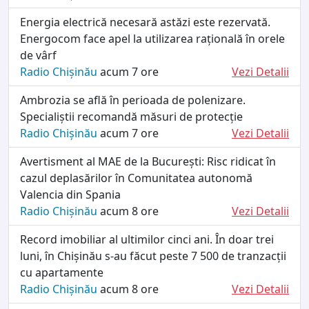
Energia electrică necesară astăzi este rezervată.
Energocom face apel la utilizarea rațională în orele
de vârf
Radio Chișinău
acum 7 ore
Vezi Detalii
Ambrozia se află în perioada de polenizare.
Specialiștii recomandă măsuri de protecție
Radio Chișinău
acum 7 ore
Vezi Detalii
Avertisment al MAE de la București: Risc ridicat în
cazul deplasărilor în Comunitatea autonomă
Valencia din Spania
Radio Chișinău
acum 8 ore
Vezi Detalii
Record imobiliar al ultimilor cinci ani. În doar trei
luni, în Chișinău s-au făcut peste 7 500 de tranzacții
cu apartamente
Radio Chișinău
acum 8 ore
Vezi Detalii