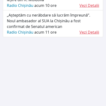
Radio Chișinău
acum 10 ore
Vezi Detalii
„Așteptăm cu nerăbdare să lucrăm împreună”.
Noul ambasador al SUA la Chișinău a fost
confirmat de Senatul american
Radio Chișinău
acum 11 ore
Vezi Detalii