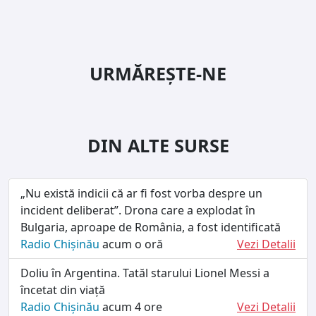
URMĂREȘTE-NE
DIN ALTE SURSE
„Nu există indicii că ar fi fost vorba despre un
incident deliberat”. Drona care a explodat în
Bulgaria, aproape de România, a fost identificată
Radio Chișinău
acum o oră
Vezi Detalii
Doliu în Argentina. Tatăl starului Lionel Messi a
încetat din viață
Radio Chișinău
acum 4 ore
Vezi Detalii