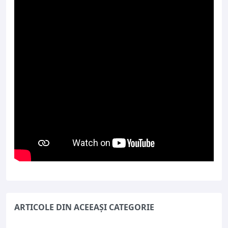
ARTICOLE DIN ACEEAȘI CATEGORIE