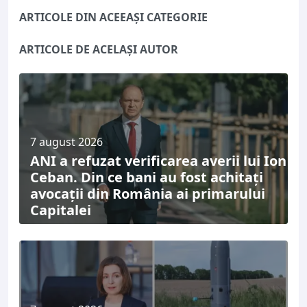
ARTICOLE DIN ACEEAȘI CATEGORIE
ARTICOLE DE ACELAȘI AUTOR
7 august 2026
ANI a refuzat verificarea averii lui Ion
Ceban. Din ce bani au fost achitați
avocații din România ai primarului
Capitalei