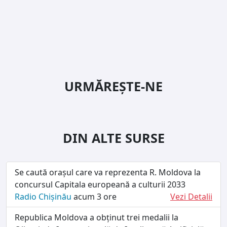
URMĂREȘTE-NE
DIN ALTE SURSE
Se caută orașul care va reprezenta R. Moldova la
concursul Capitala europeană a culturii 2033
Radio Chișinău
acum 3 ore
Vezi Detalii
Republica Moldova a obținut trei medalii la