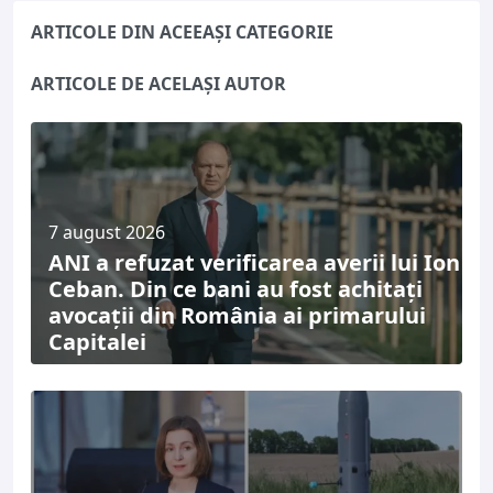
ARTICOLE DIN ACEEAȘI CATEGORIE
ARTICOLE DE ACELAȘI AUTOR
7 august 2026
ANI a refuzat verificarea averii lui Ion
Ceban. Din ce bani au fost achitați
avocații din România ai primarului
Capitalei