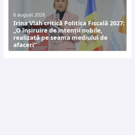
6 august 2026
Irina Vlah critică Politica Fiscală 2027:
„O înșiruire de intenții nobile,
realizată pe seama mediului de
afaceri”