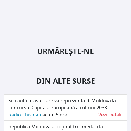
URMĂREȘTE-NE
DIN ALTE SURSE
Se caută orașul care va reprezenta R. Moldova la
concursul Capitala europeană a culturii 2033
Radio Chișinău
acum 5 ore
Vezi Detalii
Republica Moldova a obținut trei medalii la