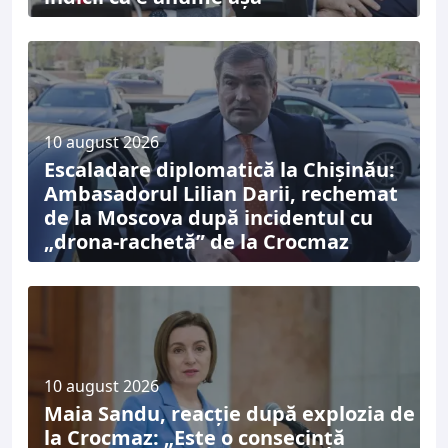
10 august 2026
Escaladare diplomatică la Chișinău:
Ambasadorul Lilian Darii, rechemat
de la Moscova după incidentul cu
„drona-rachetă” de la Crocmaz
10 august 2026
Maia Sandu, reacție după explozia de
la Crocmaz: „Este o consecință