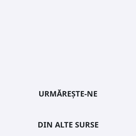
URMĂREȘTE-NE
DIN ALTE SURSE