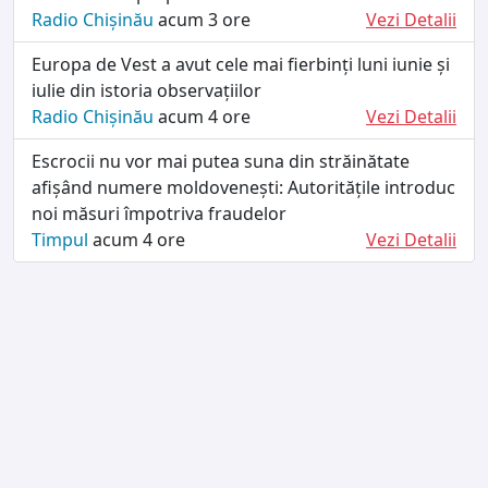
Radio Chișinău
acum 3 ore
Vezi Detalii
Europa de Vest a avut cele mai fierbinți luni iunie și
iulie din istoria observațiilor
Radio Chișinău
acum 4 ore
Vezi Detalii
Escrocii nu vor mai putea suna din străinătate
afișând numere moldovenești: Autoritățile introduc
noi măsuri împotriva fraudelor
Timpul
acum 4 ore
Vezi Detalii