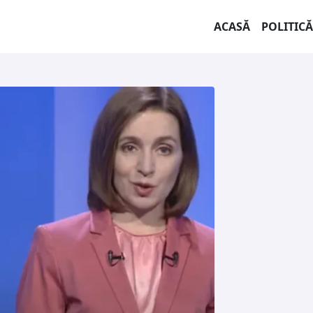
ACASĂ
POLITICĂ