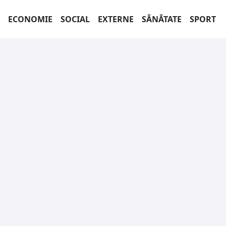
ECONOMIE
SOCIAL
EXTERNE
SĂNĂTATE
SPORT