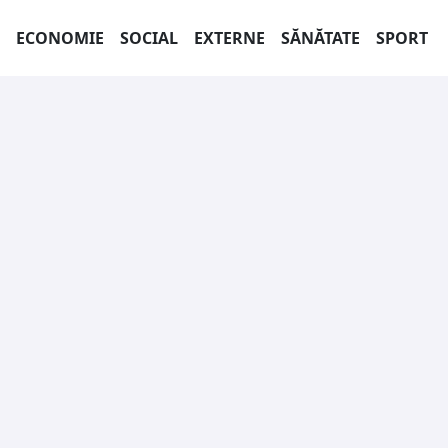
ECONOMIE
SOCIAL
EXTERNE
SĂNĂTATE
SPORT