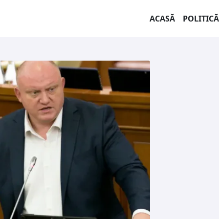
ACASĂ
POLITICĂ