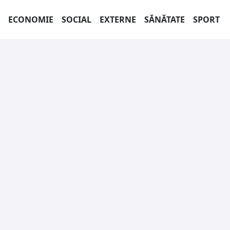
ECONOMIE
SOCIAL
EXTERNE
SĂNĂTATE
SPORT