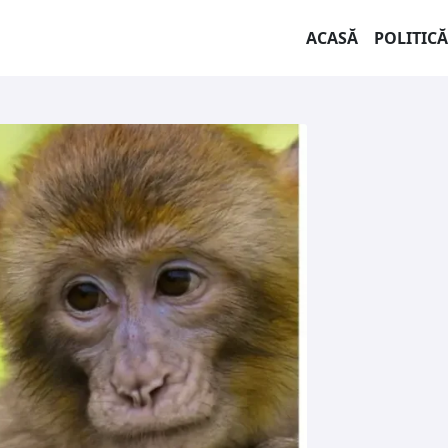
ACASĂ
POLITICĂ