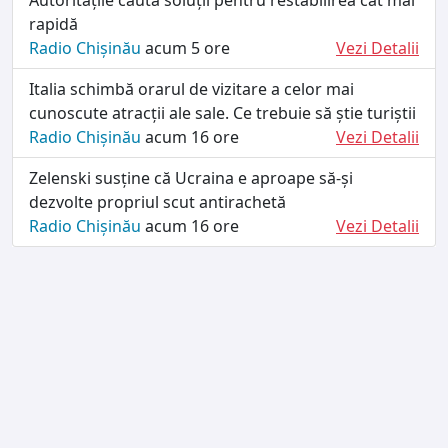
rapidă
Radio Chișinău
acum 5 ore
Vezi Detalii
Italia schimbă orarul de vizitare a celor mai
cunoscute atracții ale sale. Ce trebuie să știe turiștii
Radio Chișinău
acum 16 ore
Vezi Detalii
Zelenski susține că Ucraina e aproape să-și
dezvolte propriul scut antirachetă
Radio Chișinău
acum 16 ore
Vezi Detalii