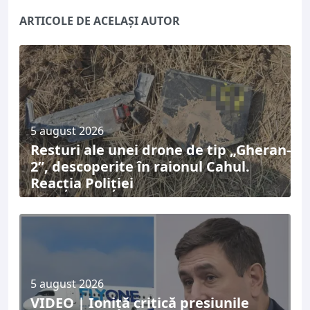
ARTICOLE DE ACELAȘI AUTOR
5 august 2026
Resturi ale unei drone de tip „Gheran-
2”, descoperite în raionul Cahul.
Reacția Poliției
5 august 2026
VIDEO | Ioniță critică presiunile