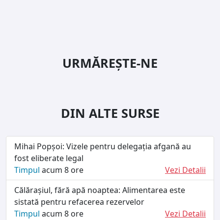
URMĂREȘTE-NE
DIN ALTE SURSE
Mihai Popșoi: Vizele pentru delegația afgană au
fost eliberate legal
Timpul
acum 8 ore
Vezi Detalii
Călărașiul, fără apă noaptea: Alimentarea este
sistată pentru refacerea rezervelor
Timpul
acum 8 ore
Vezi Detalii