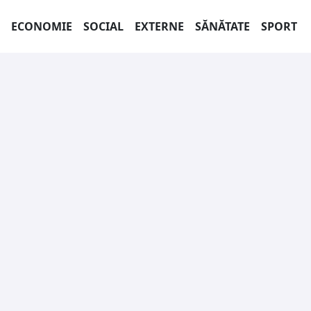
ECONOMIE
SOCIAL
EXTERNE
SĂNĂTATE
SPORT