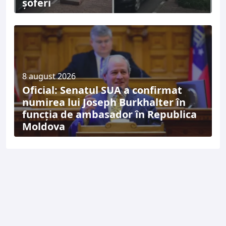
șoferi
8 august 2026
Oficial: Senatul SUA a confirmat
numirea lui Joseph Burkhalter în
funcția de ambasador în Republica
Moldova