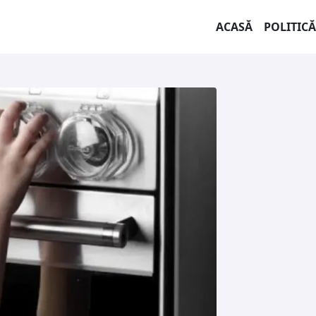
ACASĂ
POLITICĂ