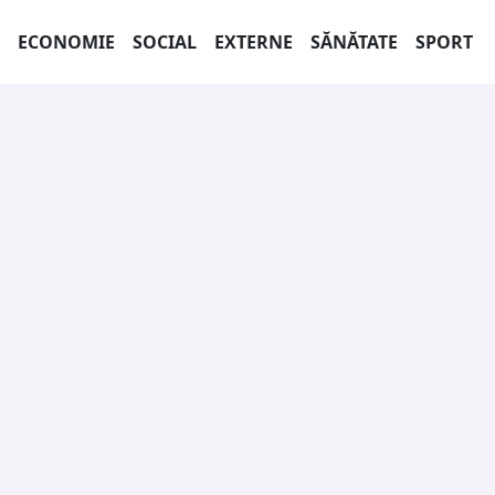
ECONOMIE
SOCIAL
EXTERNE
SĂNĂTATE
SPORT