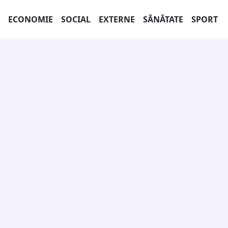
ECONOMIE
SOCIAL
EXTERNE
SĂNĂTATE
SPORT