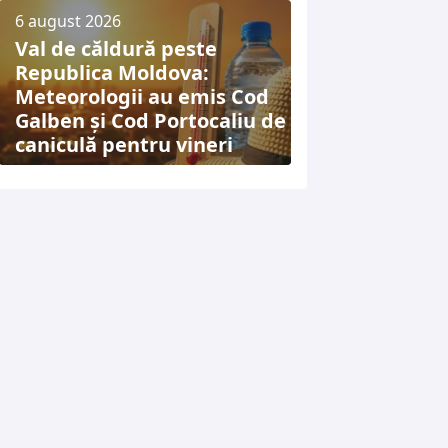
6 august 2026
Val de căldură peste
Republica Moldova:
Meteorologii au emis Cod
Galben și Cod Portocaliu de
caniculă pentru vineri