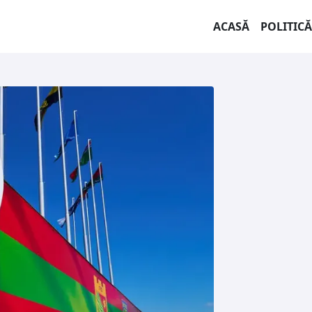
ACASĂ
POLITICĂ