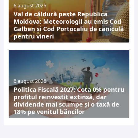
6 august 2026
Val de căldură peste Republica
Moldova: Meteorologii au emis Cod
Galben și Cod Portocaliu de caniculă
pentru vineri
6 august 2026
Politica Fiscală 2027: Cota 0% pentru
profitul reinvestit extinsă, dar
dividende mai scumpe și o taxă de
18% pe venitul băncilor