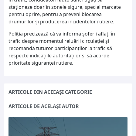
staționeze doar în zonele sigure, special marcate
pentru oprire, pentru a preveni blocarea
drumurilor și producerea incidentelor rutiere.
Poliția precizează că va informa șoferii aflați în
trafic despre momentul reluării circulației și
recomandă tuturor participanților la trafic să
respecte indicațiile autorităților și să acorde
prioritate siguranței rutiere.
ARTICOLE DIN ACEEAȘI CATEGORIE
ARTICOLE DE ACELAȘI AUTOR