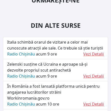
DIN ALTE SURSE
Italia schimbă orarul de vizitare a celor mai
cunoscute atracții ale sale. Ce trebuie să știe turiștii
Radio Chișinău
acum 9 ore
Vezi Detalii
Zelenski susține că Ucraina e aproape să-și
dezvolte propriul scut antirachetă
Radio Chișinău
acum 9 ore
Vezi Detalii
În România a fost lansată platforma unică pentru
angajarea lucrătorilor străini
Workinromania.gov.ro
Radio Chișinău
acum 10 ore
Vezi Detalii