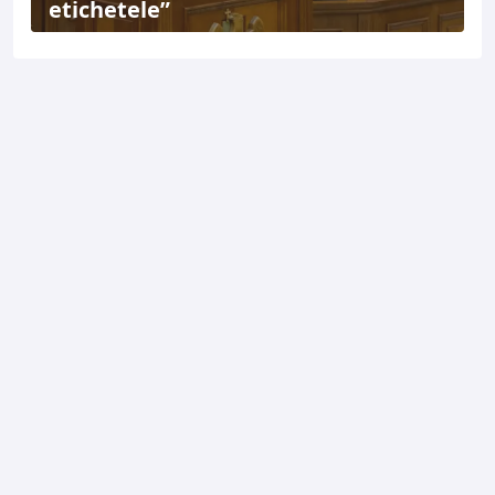
etichetele”