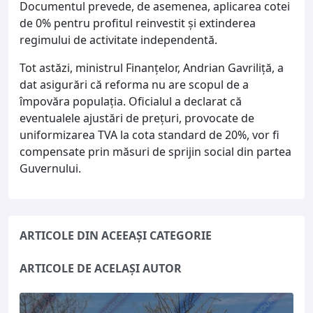
Documentul prevede, de asemenea, aplicarea cotei
de 0% pentru profitul reinvestit și extinderea
regimului de activitate independentă.
Tot astăzi, ministrul Finanțelor, Andrian Gavriliță, a
dat asigurări că reforma nu are scopul de a
împovăra populația. Oficialul a declarat că
eventualele ajustări de prețuri, provocate de
uniformizarea TVA la cota standard de 20%, vor fi
compensate prin măsuri de sprijin social din partea
Guvernului.
ARTICOLE DIN ACEEAȘI CATEGORIE
ARTICOLE DE ACELAȘI AUTOR