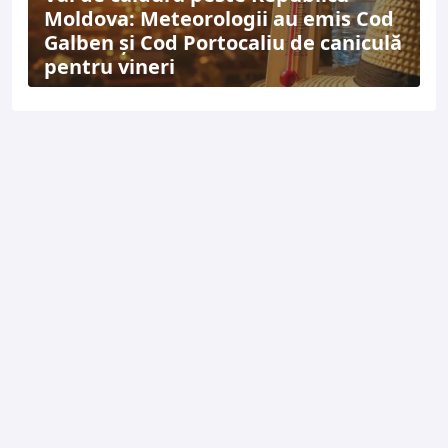
Moldova: Meteorologii au emis Cod
Galben și Cod Portocaliu de caniculă
pentru vineri