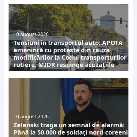
10 august 2026
Tensiuni în transportul auto: APOTA
amenință cu proteste din cauza
modificărilor la Codul transporturilor
rutiere. MIDR respinge acuzațiile
10 august 2026
Zelenski trage un semnal de alarmă:
Până la 50.000 de soldați nord-coreeni