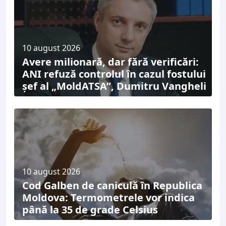
10 august 2026
Avere milionară, dar fără verificări:
ANI refuză controlul în cazul fostului
șef al „MoldATSA”, Dumitru Vangheli
10 august 2026
Cod Galben de caniculă în Republica
Moldova: Termometrele vor indica
până la 35 de grade Celsius