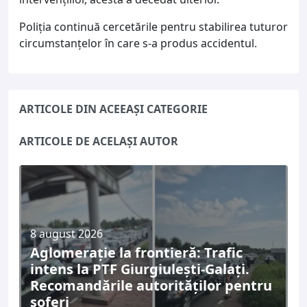
Poliția continuă cercetările pentru stabilirea tuturor
circumstanțelor în care s-a produs accidentul.
ARTICOLE DIN ACEEAȘI CATEGORIE
ARTICOLE DE ACELAȘI AUTOR
8 august 2026
Aglomerație la frontieră: Trafic
intens la PTF Giurgiulești-Galați.
Recomandările autorităților pentru
șoferi