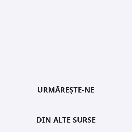
URMĂREȘTE-NE
DIN ALTE SURSE