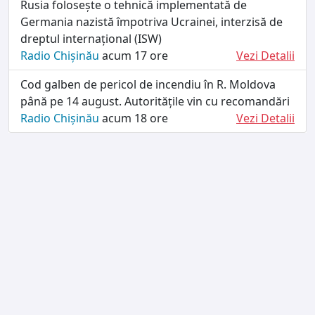
Rusia folosește o tehnică implementată de
Germania nazistă împotriva Ucrainei, interzisă de
dreptul internațional (ISW)
Radio Chișinău
acum 17 ore
Vezi Detalii
Cod galben de pericol de incendiu în R. Moldova
până pe 14 august. Autoritățile vin cu recomandări
Radio Chișinău
acum 18 ore
Vezi Detalii