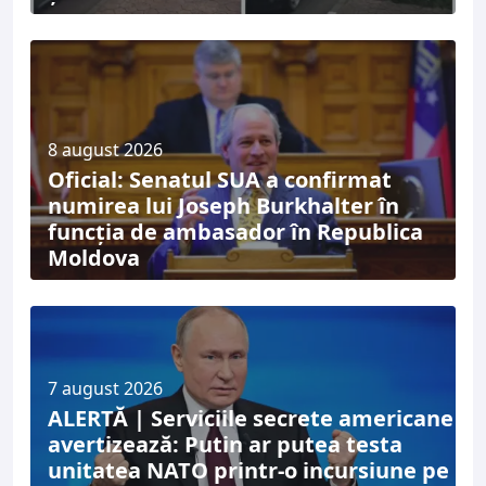
8 august 2026
Oficial: Senatul SUA a confirmat
numirea lui Joseph Burkhalter în
funcția de ambasador în Republica
Moldova
7 august 2026
ALERTĂ | Serviciile secrete americane
avertizează: Putin ar putea testa
unitatea NATO printr-o incursiune pe