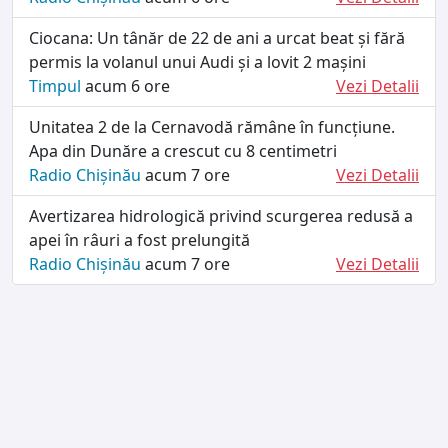
Ciocana: Un tânăr de 22 de ani a urcat beat și fără
permis la volanul unui Audi și a lovit 2 mașini
Timpul
acum 6 ore
Vezi Detalii
Unitatea 2 de la Cernavodă rămâne în funcțiune.
Apa din Dunăre a crescut cu 8 centimetri
Radio Chișinău
acum 7 ore
Vezi Detalii
Avertizarea hidrologică privind scurgerea redusă a
apei în râuri a fost prelungită
Radio Chișinău
acum 7 ore
Vezi Detalii