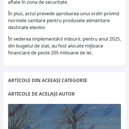
aflate în zona de securitate.
În plus, actul prevede aprobarea unui ordin privind
normele sanitare pentru produsele alimentare
destinate elevilor.
În vederea implementării măsurii, pentru anul 2025,
din bugetul de stat, au fost alocate mijloace
financiare de peste 205 milioane de lei.
ARTICOLE DIN ACEEAȘI CATEGORIE
ARTICOLE DE ACELAȘI AUTOR