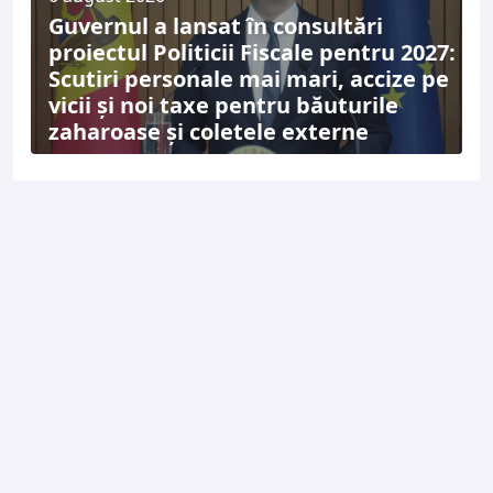
Guvernul a lansat în consultări
proiectul Politicii Fiscale pentru 2027:
Scutiri personale mai mari, accize pe
vicii și noi taxe pentru băuturile
zaharoase și coletele externe