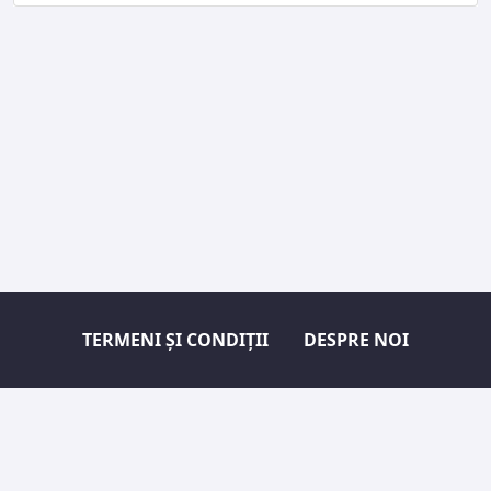
TERMENI ȘI CONDIȚII
DESPRE NOI