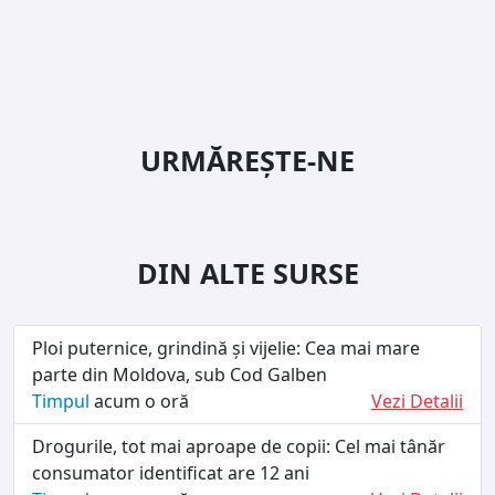
URMĂREȘTE-NE
DIN ALTE SURSE
Ploi puternice, grindină și vijelie: Cea mai mare
parte din Moldova, sub Cod Galben
Timpul
acum o oră
Vezi Detalii
Drogurile, tot mai aproape de copii: Cel mai tânăr
consumator identificat are 12 ani