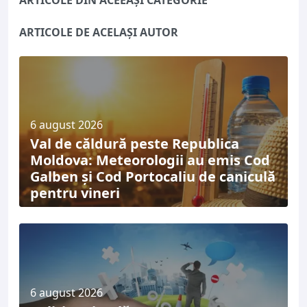
ARTICOLE DE ACELAȘI AUTOR
6 august 2026
Val de căldură peste Republica
Moldova: Meteorologii au emis Cod
Galben și Cod Portocaliu de caniculă
pentru vineri
6 august 2026