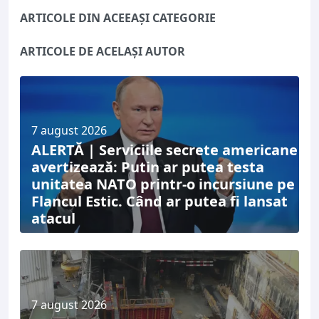
ARTICOLE DIN ACEEAȘI CATEGORIE
ARTICOLE DE ACELAȘI AUTOR
7 august 2026
ALERTĂ | Serviciile secrete americane
avertizează: Putin ar putea testa
unitatea NATO printr-o incursiune pe
Flancul Estic. Când ar putea fi lansat
atacul
7 august 2026