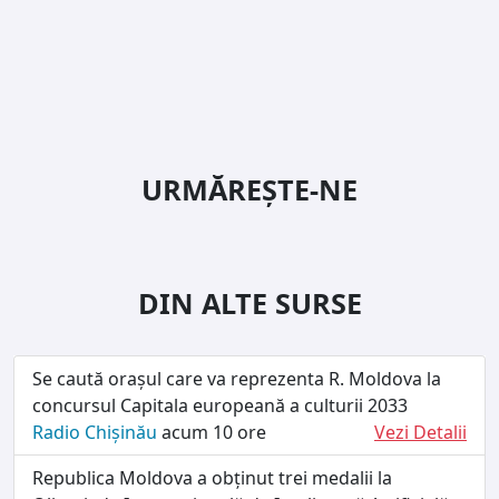
URMĂREȘTE-NE
DIN ALTE SURSE
Se caută orașul care va reprezenta R. Moldova la
concursul Capitala europeană a culturii 2033
Radio Chișinău
acum 10 ore
Vezi Detalii
Republica Moldova a obținut trei medalii la