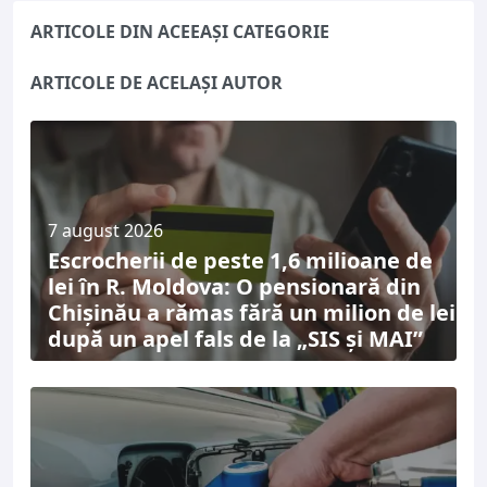
ARTICOLE DIN ACEEAȘI CATEGORIE
ARTICOLE DE ACELAȘI AUTOR
7 august 2026
Escrocherii de peste 1,6 milioane de
lei în R. Moldova: O pensionară din
Chișinău a rămas fără un milion de lei
după un apel fals de la „SIS și MAI”