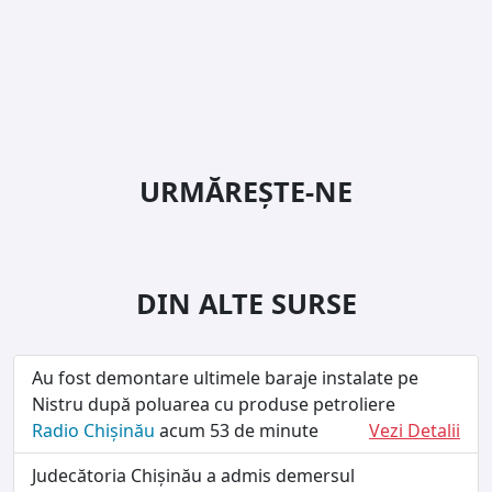
URMĂREȘTE-NE
DIN ALTE SURSE
Au fost demontare ultimele baraje instalate pe
Nistru după poluarea cu produse petroliere
Radio Chișinău
acum 53 de minute
Vezi Detalii
Judecătoria Chișinău a admis demersul