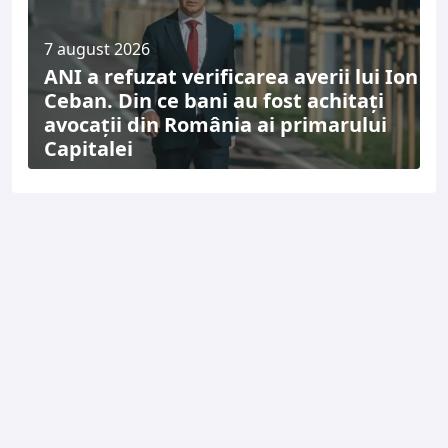
7 august 2026
ANI a refuzat verificarea averii lui Ion
Ceban. Din ce bani au fost achitați
avocații din România ai primarului
Capitalei