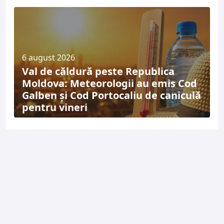
6 august 2026
Val de căldură peste Republica
Moldova: Meteorologii au emis Cod
Galben și Cod Portocaliu de caniculă
pentru vineri