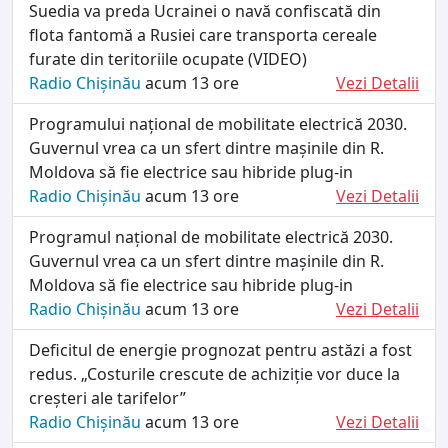
Suedia va preda Ucrainei o navă confiscată din
flota fantomă a Rusiei care transporta cereale
furate din teritoriile ocupate (VIDEO)
Radio Chișinău
acum 13 ore
Vezi Detalii
Programului național de mobilitate electrică 2030.
Guvernul vrea ca un sfert dintre mașinile din R.
Moldova să fie electrice sau hibride plug-in
Radio Chișinău
acum 13 ore
Vezi Detalii
Programul național de mobilitate electrică 2030.
Guvernul vrea ca un sfert dintre mașinile din R.
Moldova să fie electrice sau hibride plug-in
Radio Chișinău
acum 13 ore
Vezi Detalii
Deficitul de energie prognozat pentru astăzi a fost
redus. „Costurile crescute de achiziție vor duce la
creșteri ale tarifelor”
Radio Chișinău
acum 13 ore
Vezi Detalii