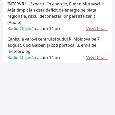
INTERVIU | Expertul în energie, Eugen Muravschi:
Atât timp cât există deficit de energie pe piața
regională, riscul deconectărilor persistă zilnic
(Audio)
Radio Chișinău
acum 14 ore
Vezi Detalii
Canicula va lovi centrul și sudul R. Moldova pe 7
august. Cod Galben și cod portocaliu, emis de
meteorologi
Radio Chișinău
acum 14 ore
Vezi Detalii