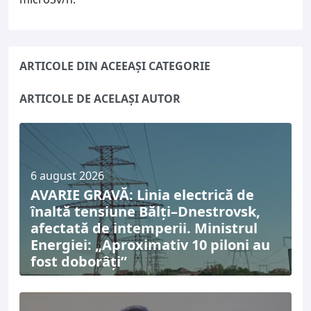
ARTICOLE DIN ACEEAȘI CATEGORIE
ARTICOLE DE ACELAȘI AUTOR
6 august 2026
AVARIE GRAVĂ: Linia electrică de
înaltă tensiune Bălți–Dnestrovsk,
afectată de intemperii. Ministrul
Energiei: „Aproximativ 10 piloni au
fost doborâți”