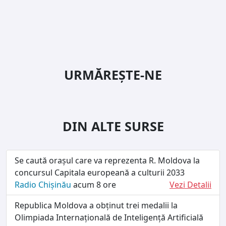
URMĂREȘTE-NE
DIN ALTE SURSE
Se caută orașul care va reprezenta R. Moldova la
concursul Capitala europeană a culturii 2033
Radio Chișinău
acum 8 ore
Vezi Detalii
Republica Moldova a obținut trei medalii la
Olimpiada Internațională de Inteligență Artificială