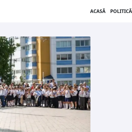
ACASĂ
POLITICĂ