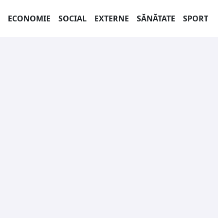
ECONOMIE
SOCIAL
EXTERNE
SĂNĂTATE
SPORT