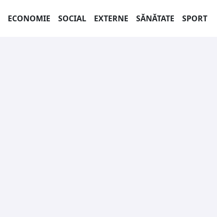
ECONOMIE
SOCIAL
EXTERNE
SĂNĂTATE
SPORT