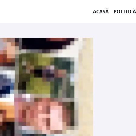
ACASĂ
POLITICĂ