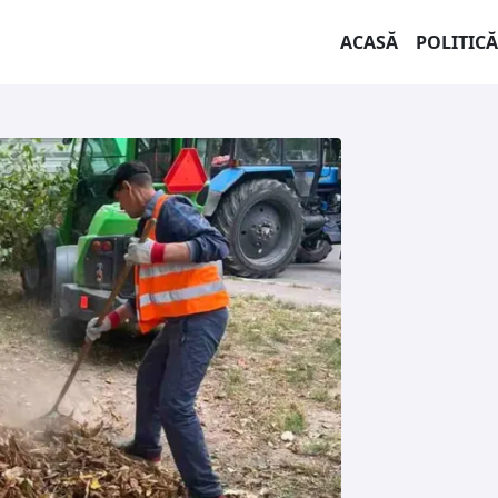
ACASĂ
POLITICĂ