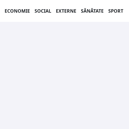
ECONOMIE
SOCIAL
EXTERNE
SĂNĂTATE
SPORT