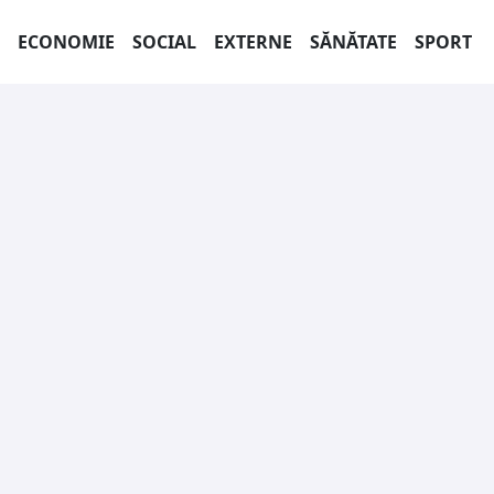
ECONOMIE
SOCIAL
EXTERNE
SĂNĂTATE
SPORT