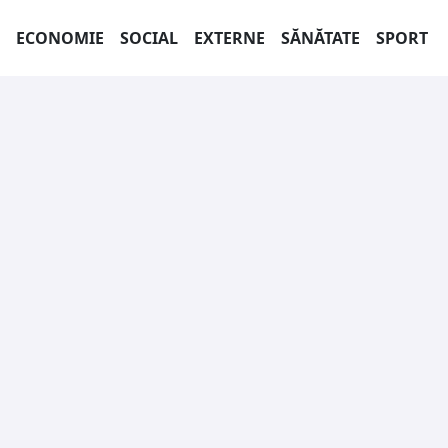
ECONOMIE
SOCIAL
EXTERNE
SĂNĂTATE
SPORT