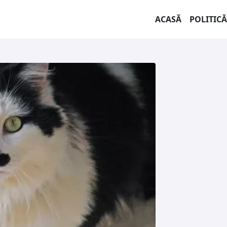
ACASĂ
POLITICĂ