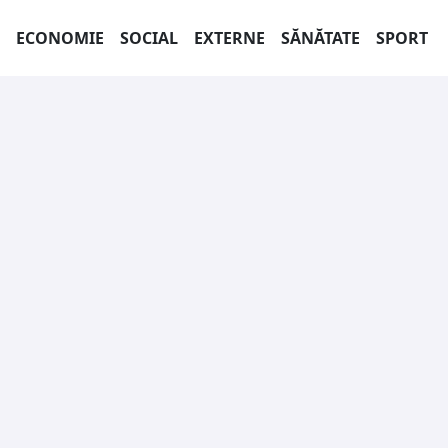
ECONOMIE
SOCIAL
EXTERNE
SĂNĂTATE
SPORT