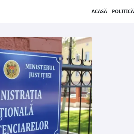
ACASĂ
POLITICĂ