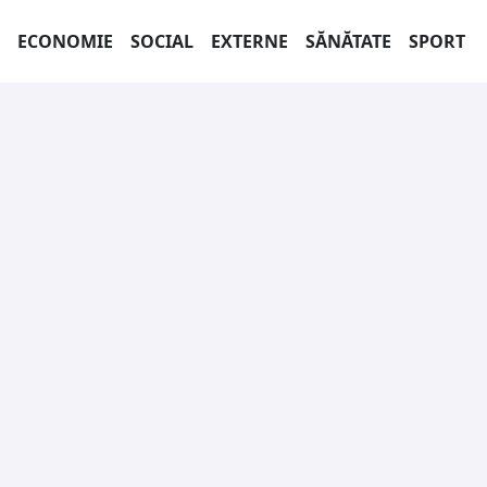
ECONOMIE
SOCIAL
EXTERNE
SĂNĂTATE
SPORT