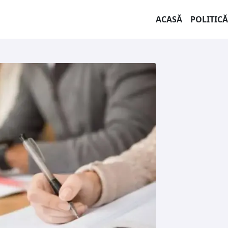
ACASĂ
POLITICĂ