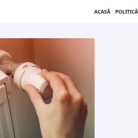
ACASĂ
POLITICĂ