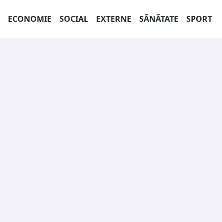
ECONOMIE
SOCIAL
EXTERNE
SĂNĂTATE
SPORT