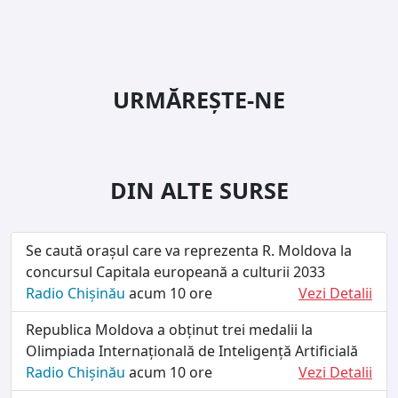
URMĂREȘTE-NE
DIN ALTE SURSE
Se caută orașul care va reprezenta R. Moldova la
concursul Capitala europeană a culturii 2033
Radio Chișinău
acum 10 ore
Vezi Detalii
Republica Moldova a obținut trei medalii la
Olimpiada Internațională de Inteligență Artificială
Radio Chișinău
acum 10 ore
Vezi Detalii