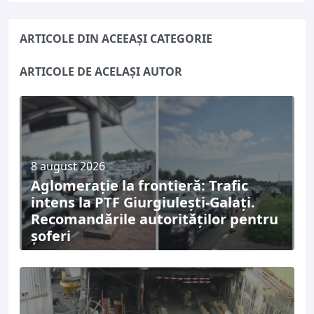
ARTICOLE DIN ACEEAȘI CATEGORIE
ARTICOLE DE ACELAȘI AUTOR
8 august 2026
Aglomerație la frontieră: Trafic
intens la PTF Giurgiulești-Galați.
Recomandările autorităților pentru
șoferi