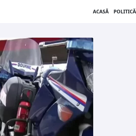
ACASĂ
POLITICĂ