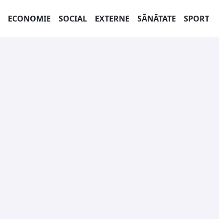
ECONOMIE
SOCIAL
EXTERNE
SĂNĂTATE
SPORT