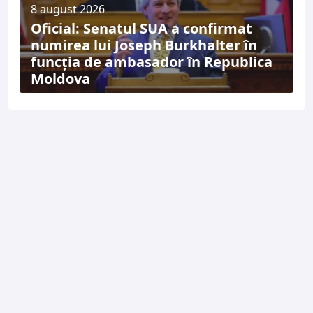
8 august 2026
Oficial: Senatul SUA a confirmat
numirea lui Joseph Burkhalter în
funcția de ambasador în Republica
Moldova