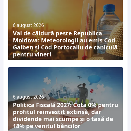
6 august 2026
Val de căldură peste Republica
Moldova: Meteorologii au emis Cod
Galben și Cod Portocaliu de caniculă
pentru vineri
6 august 2026
Politica Fiscală 2027: Cota 0% pentru
profitul reinvestit extinsă, dar
dividende mai scumpe și o taxă de
18% pe venitul băncilor