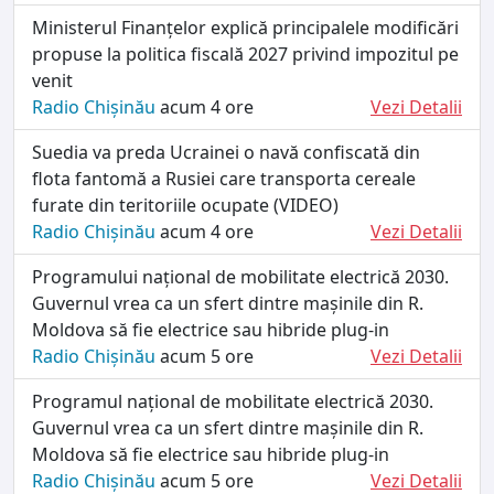
Ministerul Finanțelor explică principalele modificări
propuse la politica fiscală 2027 privind impozitul pe
venit
Radio Chișinău
acum 4 ore
Vezi Detalii
Suedia va preda Ucrainei o navă confiscată din
flota fantomă a Rusiei care transporta cereale
furate din teritoriile ocupate (VIDEO)
Radio Chișinău
acum 4 ore
Vezi Detalii
Programului național de mobilitate electrică 2030.
Guvernul vrea ca un sfert dintre mașinile din R.
Moldova să fie electrice sau hibride plug-in
Radio Chișinău
acum 5 ore
Vezi Detalii
Programul național de mobilitate electrică 2030.
Guvernul vrea ca un sfert dintre mașinile din R.
Moldova să fie electrice sau hibride plug-in
Radio Chișinău
acum 5 ore
Vezi Detalii