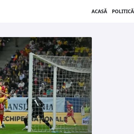
ACASĂ
POLITICĂ