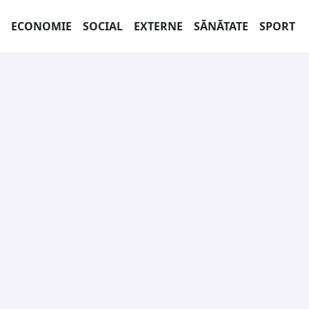
ECONOMIE
SOCIAL
EXTERNE
SĂNĂTATE
SPORT