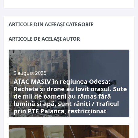
ARTICOLE DIN ACEEAȘI CATEGORIE
ARTICOLE DE ACELAȘI AUTOR
9 august 2026
ATAC MASIV în regiunea Odesa:
Rachete și drone au lovit orașul. Sute
de mii de oameni au rămas fără
lumină și apă, sunt răniți / Traficul
prin PTF Palanca, restricționat