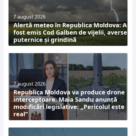
7 august 2026
Alertă meteo în Republica Moldova: A
fost emis Cod Galben de vijelii, averse
puternice și grindină
7 august 2026
Republica Moldova va produce drone
interceptoare. Maia Sandu anunță
modificări legislative: „Pericolul este
real”