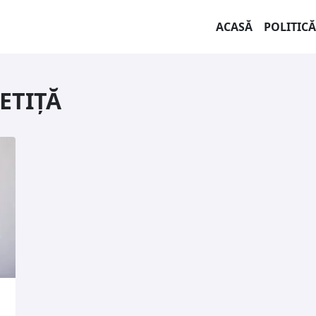
ACASĂ
POLITICĂ
ETIȚĂ