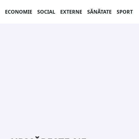
ECONOMIE
SOCIAL
EXTERNE
SĂNĂTATE
SPORT