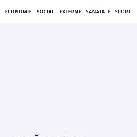
ECONOMIE
SOCIAL
EXTERNE
SĂNĂTATE
SPORT